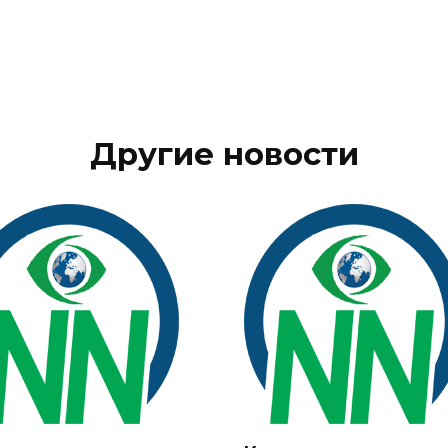
Другие новости