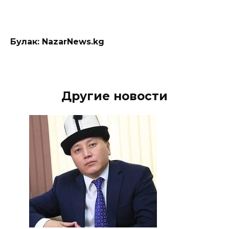
Булак: NazarNews.kg
Другие новости