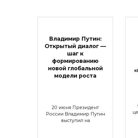
Владимир Путин:
Открытый диалог —
шаг к
формированию
новой глобальной
«
модели роста
20 июня Президент
це
России Владимир Путин
выступил на