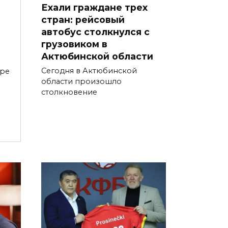
Ехали граждане трех
стран: рейсовый
автобус столкнулся с
грузовиком в
Актюбинской области
Сегодня в Актюбинской
тре
области произошло
столкновение