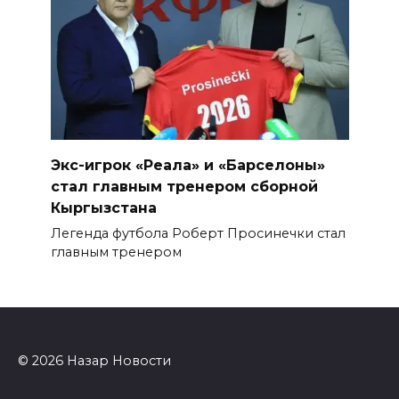
Экс-игрок «Реала» и «Барселоны»
стал главным тренером сборной
Кыргызстана
Легенда футбола Роберт Просинечки стал
главным тренером
© 2026 Назар Новости