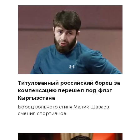
Титулованный российский борец за
компенсацию перешел под флаг
Кыргызстана
Борец вольного стиля Малик Шаваев
сменил спортивное