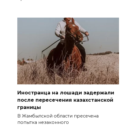
Иностранца на лошади задержали
после пересечения казахстанской
границы
В Жамбылской области пресечена
попытка незаконного