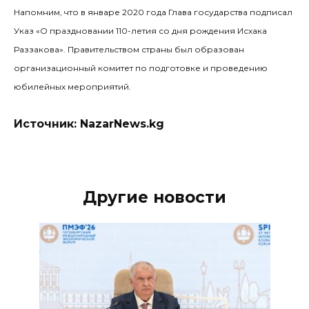
Напомним, что в январе 2020 года Глава государства подписал
Указ «О праздновании 110-летия со дня рождения Исхака
Раззакова». Правительством страны был образован
организационный комитет по подготовке и проведению
юбилейных мероприятий.
Источник: NazarNews.kg
Другие новости