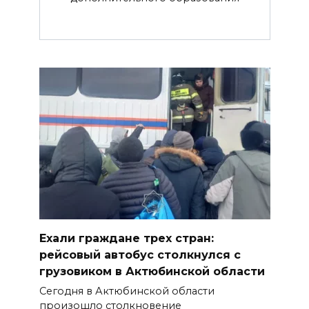
Ехали граждане трех стран:
рейсовый автобус столкнулся с
грузовиком в Актюбинской области
Сегодня в Актюбинской области
произошло столкновение