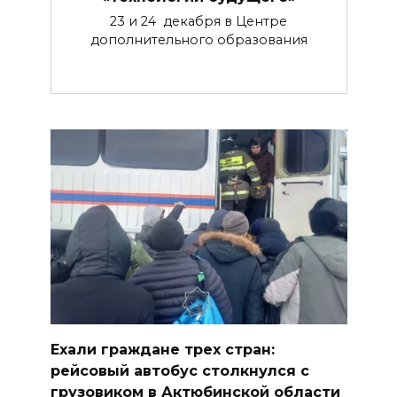
23 и 24 декабря в Центре
дополнительного образования
Ехали граждане трех стран:
рейсовый автобус столкнулся с
грузовиком в Актюбинской области