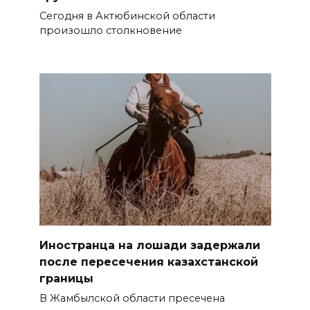
Сегодня в Актюбинской области
произошло столкновение
Иностранца на лошади задержали
после пересечения казахстанской
границы
В Жамбылской области пресечена