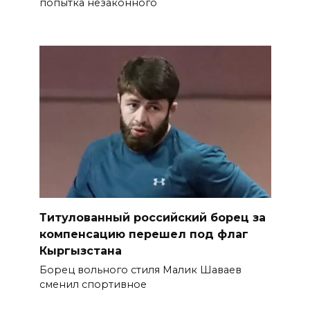
попытка незаконного
Титулованный российский борец за
компенсацию перешел под флаг
Кыргызстана
Борец вольного стиля Малик Шаваев
сменил спортивное