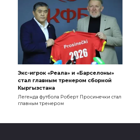
Экс-игрок «Реала» и «Барселоны»
стал главным тренером сборной
Кыргызстана
Легенда футбола Роберт Просинечки стал
главным тренером