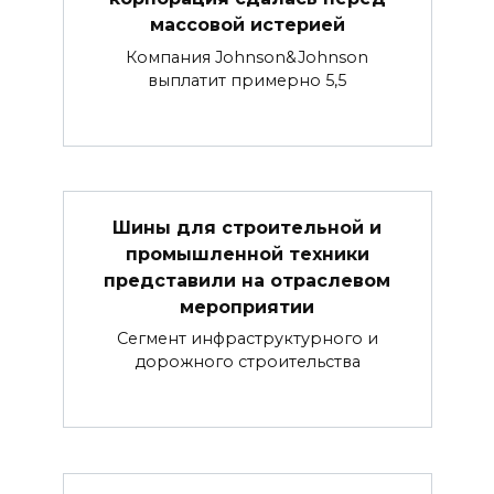
массовой истерией
Компания Johnson&Johnson
выплатит примерно 5,5
Шины для строительной и
промышленной техники
представили на отраслевом
мероприятии
Сегмент инфраструктурного и
дорожного строительства