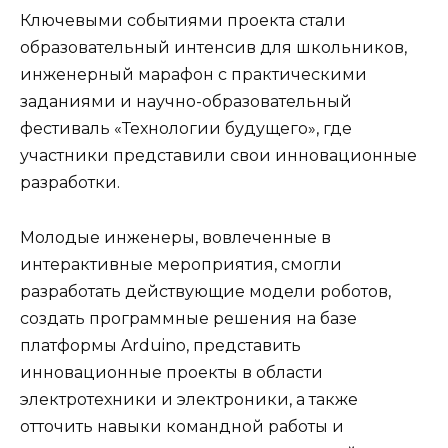
Ключевыми событиями проекта стали
образовательный интенсив для школьников,
инженерный марафон с практическими
заданиями и научно-образовательный
фестиваль «Технологии будущего», где
участники представили свои инновационные
разработки.
Молодые инженеры, вовлеченные в
интерактивные мероприятия, смогли
разработать действующие модели роботов,
создать программные решения на базе
платформы Arduino, представить
инновационные проекты в области
электротехники и электроники, а также
отточить навыки командной работы и