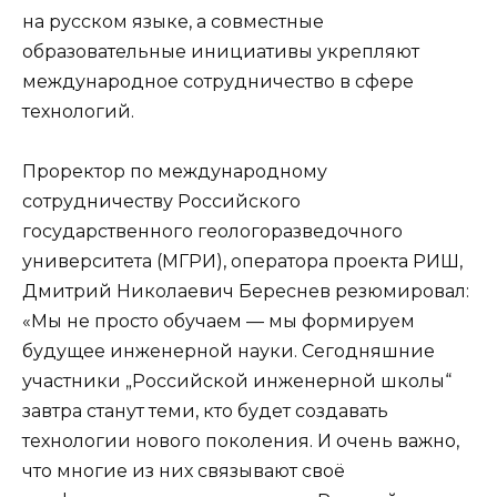
на русском языке, а совместные
образовательные инициативы укрепляют
международное сотрудничество в сфере
технологий.
Проректор по международному
сотрудничеству Российского
государственного геологоразведочного
университета (МГРИ), оператора проекта РИШ,
Дмитрий Николаевич Береснев резюмировал:
«Мы не просто обучаем — мы формируем
будущее инженерной науки. Сегодняшние
участники „Российской инженерной школы“
завтра станут теми, кто будет создавать
технологии нового поколения. И очень важно,
что многие из них связывают своё