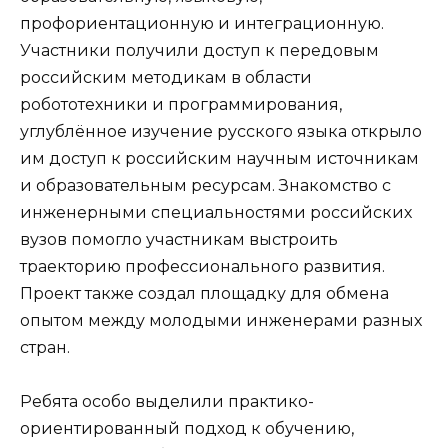
профориентационную и интеграционную.
Участники получили доступ к передовым
российским методикам в области
робототехники и программирования,
углублённое изучение русского языка открыло
им доступ к российским научным источникам
и образовательным ресурсам. Знакомство с
инженерными специальностями российских
вузов помогло участникам выстроить
траекторию профессионального развития.
Проект также создал площадку для обмена
опытом между молодыми инженерами разных
стран.
Ребята особо выделили практико-
ориентированный подход к обучению,