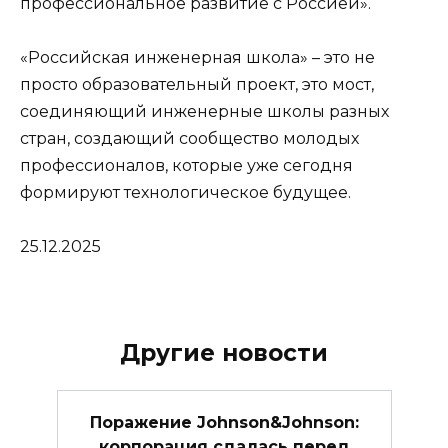
профессиональное развитие с Россией».
«Российская инженерная школа» – это не
просто образовательный проект, это мост,
соединяющий инженерные школы разных
стран, создающий сообщество молодых
профессионалов, которые уже сегодня
формируют технологическое будущее.
25.12.2025
Другие новости
Поражение Johnson&Johnson:
корпорация сдалась перед