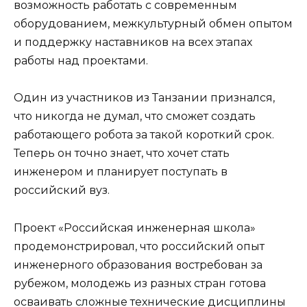
возможность работать с современным
оборудованием, межкультурный обмен опытом
и поддержку наставников на всех этапах
работы над проектами.
Один из участников из Танзании признался,
что никогда не думал, что сможет создать
работающего робота за такой короткий срок.
Теперь он точно знает, что хочет стать
инженером и планирует поступать в
российский вуз.
Проект «Российская инженерная школа»
продемонстрировал, что российский опыт
инженерного образования востребован за
рубежом, молодежь из разных стран готова
осваивать сложные технические дисциплины