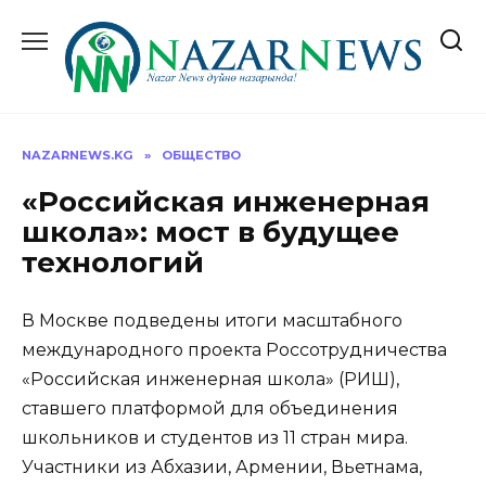
Перейти
к
содержанию
NAZARNEWS.KG
»
ОБЩЕСТВО
«Российская инженерная
школа»: мост в будущее
технологий
В Москве подведены итоги масштабного
международного проекта Россотрудничества
«Российская инженерная школа» (РИШ),
ставшего платформой для объединения
школьников и студентов из 11 стран мира.
Участники из Абхазии, Армении, Вьетнама,