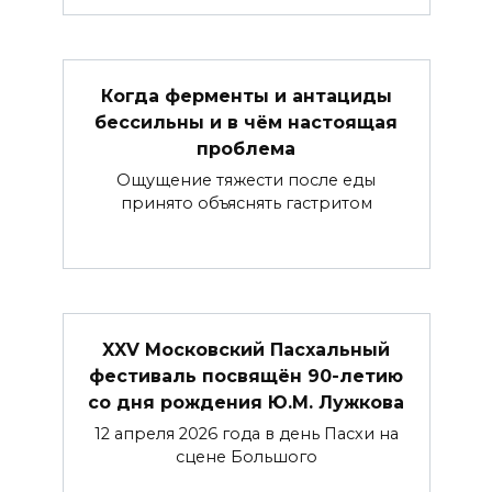
Когда ферменты и антациды
бессильны и в чём настоящая
проблема
Ощущение тяжести после еды
принято объяснять гастритом
XXV Московский Пасхальный
фестиваль посвящён 90-летию
со дня рождения Ю.М. Лужкова
12 апреля 2026 года в день Пасхи на
сцене Большого