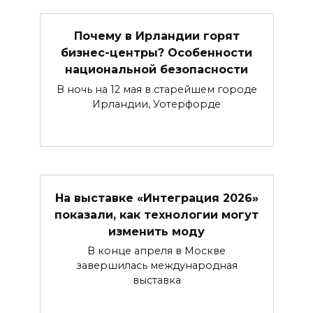
Почему в Ирландии горят
бизнес-центры? Особенности
национальной безопасности
В ночь на 12 мая в старейшем городе
Ирландии, Уотерфорде
На выставке «Интеграция 2026»
показали, как технологии могут
изменить моду
В конце апреля в Москве
завершилась международная
выставка