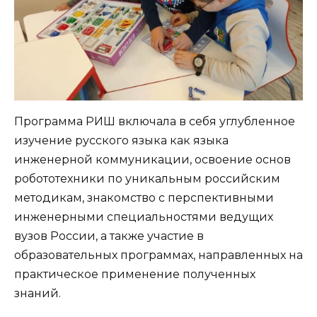
Программа РИШ включала в себя углубленное
изучение русского языка как языка
инженерной коммуникации, освоение основ
робототехники по уникальным российским
методикам, знакомство с перспективными
инженерными специальностями ведущих
вузов России, а также участие в
образовательных программах, направленных на
практическое применение полученных
знаний.