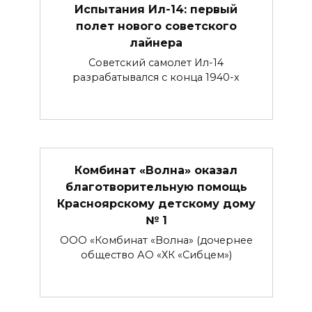
Испытания Ил-14: первый
полет нового советского
лайнера
Советский самолет Ил-14
разрабатывался с конца 1940-х
Комбинат «Волна» оказал
благотворительную помощь
Красноярскому детскому дому
№ 1
ООО «Комбинат «Волна» (дочернее
общество АО «ХК «Сибцем»)