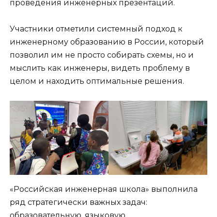
проведения инженерных презентаций.
Участники отметили системный подход к
инженерному образованию в России, который
позволил им не просто собирать схемы, но и
мыслить как инженеры, видеть проблему в
целом и находить оптимальные решения.
«Российская инженерная школа» выполнила
ряд стратегически важных задач:
образовательную, языковую,