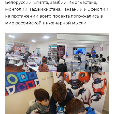
Белоруссии, Египта, Замбии, Кыргызстана,
Монголии, Таджикистана, Танзании и Эфиопии
на протяжении всего проекта погружались в
мир российской инженерной мысли.