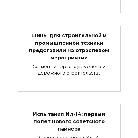
Шины для строительной и
промышленной техники
представили на отраслевом
мероприятии
Сегмент инфраструктурного и
дорожного строительства
Испытания Ил-14: первый
полет нового советского
лайнера
Советский самолет Ил-14