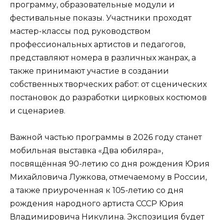
программу, образовательные модули и
фестивальные показы. Участники проходят
мастер-классы под руководством
профессиональных артистов и педагогов,
представляют номера в различных жанрах, а
также принимают участие в создании
собственных творческих работ: от сценических
постановок до разработки цирковых костюмов
и сценариев.
Важной частью программы в 2026 году станет
мобильная выставка «Два юбиляра»,
посвящённая 90-летию со дня рождения Юрия
Михайловича Лужкова, отмечаемому в России,
а также приуроченная к 105-летию со дня
рождения народного артиста СССР Юрия
Владимировича Никулина. Экспозиция будет