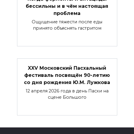
бессильны и в чём настоящая
проблема
Ощущение тяжести после еды
принято объяснять гастритом
XXV Московский Пасхальный
фестиваль посвящён 90-летию
со дня рождения Ю.М. Лужкова
12 апреля 2026 года в день Пасхи на
сцене Большого