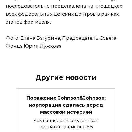
последовательно представлена на площадках
всех федеральных детских центров в рамках
этапов фестиваля.
Фото: Елена Батурина, Председатель Совета
Фонда Юрия Лужкова
Другие новости
Поражение Johnson&Johnson:
корпорация сдалась перед
массовой истерией
Компания Johnson&Johnson
выплатит примерно 5,5