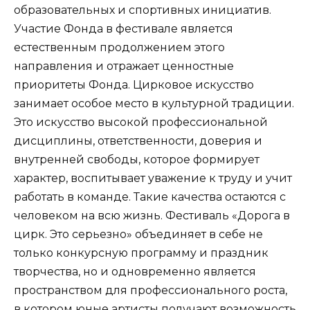
образовательных и спортивных инициатив.
Участие Фонда в фестивале является
естественным продолжением этого
направления и отражает ценностные
приоритеты Фонда. Цирковое искусство
занимает особое место в культурной традиции.
Это искусство высокой профессиональной
дисциплины, ответственности, доверия и
внутренней свободы, которое формирует
характер, воспитывает уважение к труду и учит
работать в команде. Такие качества остаются с
человеком на всю жизнь. Фестиваль «Дорога в
цирк. Это серьезно» объединяет в себе не
только конкурсную программу и праздник
творчества, но и одновременно является
пространством для профессионального роста,
в котором юные артисты получают возможность