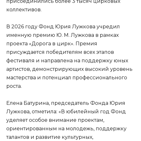
присоединились более 3 тысяч цирковых
коллективов.
В 2026 году Фонд Юрия Лужкова учредил
именную премию Ю. М. Лужкова в рамках
проекта «Дорога в цирк». Премия
присуждается победителям всех этапов
фестиваля и направлена на поддержку юных
артистов, демонстрирующих высокий уровень
мастерства и потенциал профессионального
роста.
Елена Батурина, председатель Фонда Юрия
Лужкова, отметила: «В юбилейный год Фонд
уделяет особое внимание проектам,
ориентированным на молодежь, поддержку
талантов и развитие культурных,