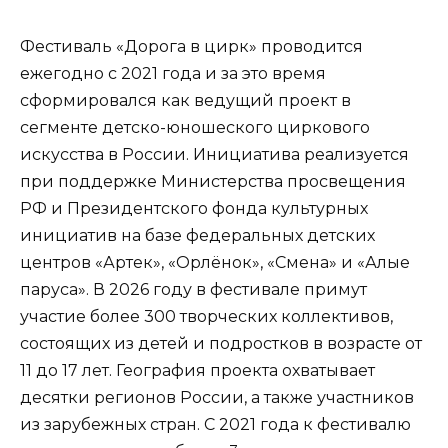
Фестиваль «Дорога в цирк» проводится
ежегодно с 2021 года и за это время
сформировался как ведущий проект в
сегменте детско-юношеского циркового
искусства в России. Инициатива реализуется
при поддержке Министерства просвещения
РФ и Президентского фонда культурных
инициатив на базе федеральных детских
центров «Артек», «Орлёнок», «Смена» и «Алые
паруса». В 2026 году в фестивале примут
участие более 300 творческих коллективов,
состоящих из детей и подростков в возрасте от
11 до 17 лет. География проекта охватывает
десятки регионов России, а также участников
из зарубежных стран. С 2021 года к фестивалю