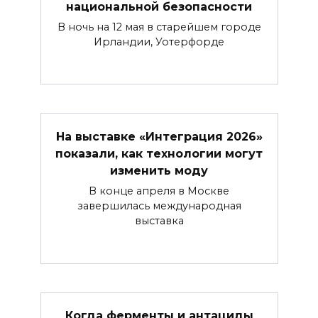
национальной безопасности
В ночь на 12 мая в старейшем городе
Ирландии, Уотерфорде
На выставке «Интеграция 2026»
показали, как технологии могут
изменить моду
В конце апреля в Москве
завершилась международная
выставка
Когда ферменты и антациды