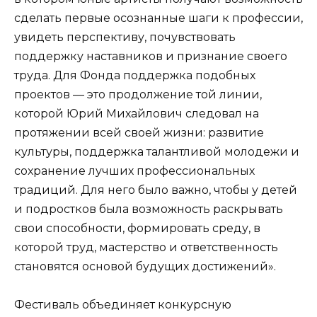
сделать первые осознанные шаги к профессии,
увидеть перспективу, почувствовать
поддержку наставников и признание своего
труда. Для Фонда поддержка подобных
проектов — это продолжение той линии,
которой Юрий Михайлович следовал на
протяжении всей своей жизни: развитие
культуры, поддержка талантливой молодежи и
сохранение лучших профессиональных
традиций. Для него было важно, чтобы у детей
и подростков была возможность раскрывать
свои способности, формировать среду, в
которой труд, мастерство и ответственность
становятся основой будущих достижений».
Фестиваль объединяет конкурсную