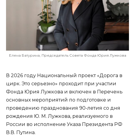
Елена Батурина, Председатель Совета Фонда Юрия Лужкова
В 2026 году Национальный проект «Дорога в
цирк. Это серьезно» проходит при участии
Фонда Юрия Лужкова и включен в Перечень
основных мероприятий по подготовке и
проведению празднования 90-летия со дня
рождения Ю. М. Лужкова, реализуемого в
России во исполнение Указа Президента РФ
В.В. Путина.