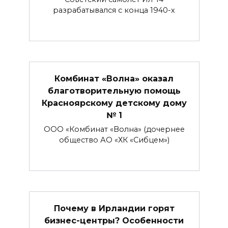
разрабатывался с конца 1940-х
Комбинат «Волна» оказал
благотворительную помощь
Красноярскому детскому дому
№ 1
ООО «Комбинат «Волна» (дочернее
общество АО «ХК «Сибцем»)
Почему в Ирландии горят
бизнес-центры? Особенности