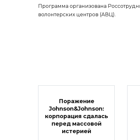
Программа организована Россотрудн
волонтерских центров (АВЦ).
Поражение
Johnson&Johnson:
корпорация сдалась
перед массовой
истерией