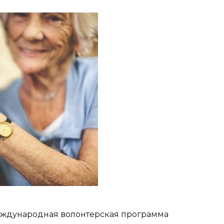
международная волонтерская программа