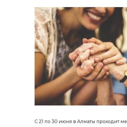
С 21 по 30 июня в Алматы проходит 