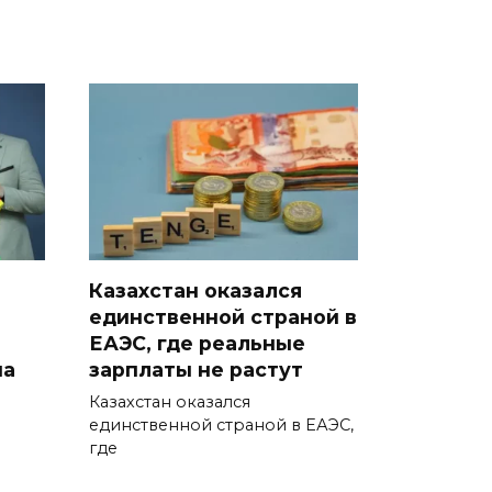
Казахстан оказался
единственной страной в
ЕАЭС, где реальные
на
зарплаты не растут
Казахстан оказался
единственной страной в ЕАЭС,
где