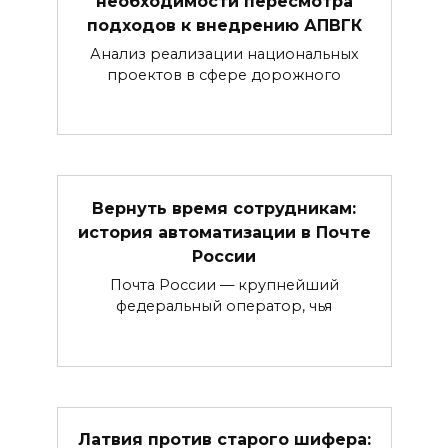
необходимости пересмотра
подходов к внедрению АПВГК
Анализ реализации национальных
проектов в сфере дорожного
Вернуть время сотрудникам:
история автоматизации в Почте
России
Почта России — крупнейший
федеральный оператор, чья
Латвия против старого шифера: