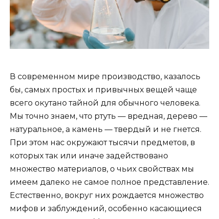
В современном мире производство, казалось
бы, самых простых и привычных вещей чаще
всего окутано тайной для обычного человека.
Мы точно знаем, что ртуть — вредная, дерево —
натуральное, а камень — твердый и не гнется.
При этом нас окружают тысячи предметов, в
которых так или иначе задействовано
множество материалов, о чьих свойствах мы
имеем далеко не самое полное представление.
Естественно, вокруг них рождается множество
мифов и заблуждений, особенно касающиеся