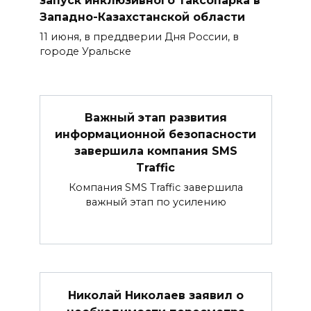
запуск инклюзивного таксопарка в
Западно-Казахстанской области
11 июня, в преддверии Дня России, в
городе Уральске
Важный этап развития
информационной безопасности
завершила компания SMS
Traffic
Компания SMS Traffic завершила
важный этап по усилению
Николай Николаев заявил о