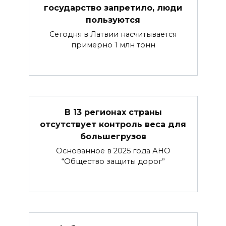
государство запретило, люди
пользуются
Сегодня в Латвии насчитывается
примерно 1 млн тонн
В 13 регионах страны
отсутствует контроль веса для
большегрузов
Основанное в 2025 года АНО
“Общество защиты дорог”