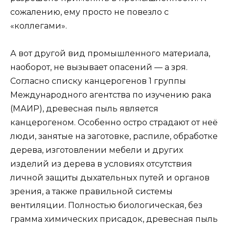
сожалению, ему просто не повезло с
«коллегами».
А вот другой вид промышленного материала,
наоборот, не вызывает опасений — а зря.
Согласно списку канцерогенов 1 группы
Международного агентства по изучению рака
(МАИР), древесная пыль является
канцерогеном. Особенно остро страдают от неё
люди, занятые на заготовке, распиле, обработке
дерева, изготовлении мебели и других
изделий из дерева в условиях отсутствия
личной защиты дыхательных путей и органов
зрения, а также правильной системы
вентиляции. Полностью биологическая, без
грамма химических присадок, древесная пыль