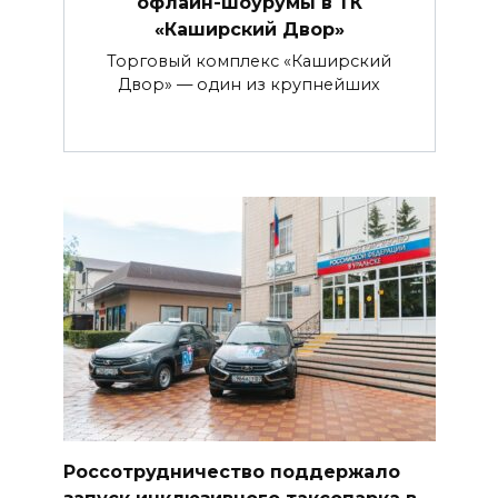
офлайн-шоурумы в ТК
«Каширский Двор»
Торговый комплекс «Каширский
Двор» — один из крупнейших
Россотрудничество поддержало