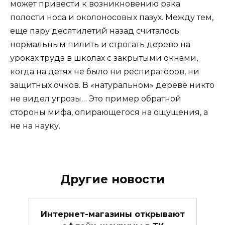
может привести к возникновению рака
полости носа и околоносовых пазух. Между тем,
еще пару десятилетий назад считалось
нормальным пилить и строгать дерево на
уроках труда в школах с закрытыми окнами,
когда на детях не было ни респираторов, ни
защитных очков. В «натуральном» дереве никто
не видел угрозы… Это пример обратной
стороны мифа, опирающегося на ощущения, а
не на науку.
Другие новости
Интернет-магазины открывают