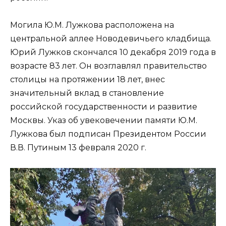
Могила Ю.М. Лужкова расположена на
центральной аллее Новодевичьего кладбища.
Юрий Лужков скончался 10 декабря 2019 года в
возрасте 83 лет. Он возглавлял правительство
столицы на протяжении 18 лет, внес
значительный вклад в становление
российской государственности и развитие
Москвы. Указ об увековечении памяти Ю.М.
Лужкова был подписан Президентом России
В.В. Путиным 13 февраля 2020 г.