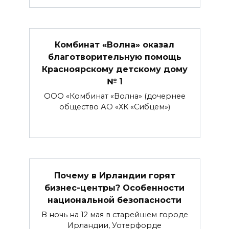
Комбинат «Волна» оказал
благотворительную помощь
Красноярскому детскому дому
№ 1
ООО «Комбинат «Волна» (дочернее
общество АО «ХК «Сибцем»)
Почему в Ирландии горят
бизнес-центры? Особенности
национальной безопасности
В ночь на 12 мая в старейшем городе
Ирландии, Уотерфорде