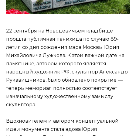
22 сентября на Новодевичьем кладбище
прошла публичная панихида по случаю 89-
летия со дня рождения мэра Москвы Юрия
Михайловича Лужкова. К этой важной дате на
памятнике, автором которого является
народный художник РФ, скульптор Александр
Рукавишников, было обновлено покрытие —
теперь мемориал полностью соответствует
изначальному художественному замыслу
скульптора.
Вдохновителем и автором концептуальной
идеи монумента стала вдова Юрия