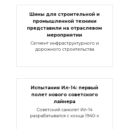
Шины для строительной и
промышленной техники
представили на отраслевом
мероприятии
Сегмент инфраструктурного и
дорожного строительства
Испытания Ил-14: первый
полет нового советского
лайнера
Советский самолет Ил-14
разрабатывался с конца 1940-х