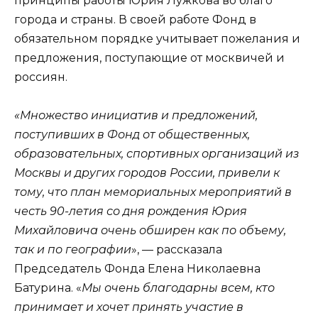
принципы работы Юрия Лужкова во благо
города и страны. В своей работе Фонд в
обязательном порядке учитывает пожелания и
предложения, поступающие от москвичей и
россиян.
«Множество инициатив и предложений,
поступивших в Фонд от общественных,
образовательных, спортивных организаций из
Москвы и других городов России, привели к
тому, что план мемориальных мероприятий в
честь 90-летия со дня рождения Юрия
Михайловича очень обширен как по объему,
так и по географии
», — рассказала
Председатель Фонда Елена Николаевна
Батурина. «
Мы очень благодарны всем, кто
принимает и хочет принять участие в