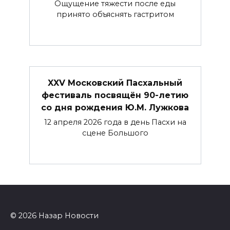
Ощущение тяжести после еды
принято объяснять гастритом
XXV Московский Пасхальный
фестиваль посвящён 90-летию
со дня рождения Ю.М. Лужкова
12 апреля 2026 года в день Пасхи на
сцене Большого
© 2026 Назар Новости