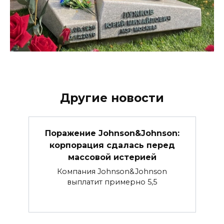
Другие новости
Поражение Johnson&Johnson:
корпорация сдалась перед
массовой истерией
Компания Johnson&Johnson
выплатит примерно 5,5