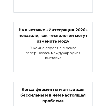
На выставке «Интеграция 2026»
показали, как технологии могут
изменить моду
В конце апреля в Москве
завершилась международная
выставка
Когда ферменты и антациды
бессильны и в чём настоящая
проблема