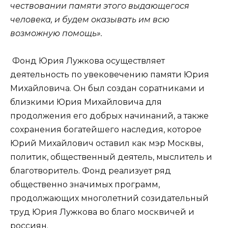
чествовании памяти этого выдающегося
человека, и будем оказывать им всю
возможную помощь».
Фонд Юрия Лужкова осуществляет
деятельность по увековечению памяти Юрия
Михайловича. Он был создан соратниками и
близкими Юрия Михайловича для
продолжения его добрых начинаний, а также
сохранения богатейшего наследия, которое
Юрий Михайлович оставил как мэр Москвы,
политик, общественный деятель, мыслитель и
благотворитель. Фонд реализует ряд
общественно значимых программ,
продолжающих многолетний созидательный
труд Юрия Лужкова во благо москвичей и
россиян.