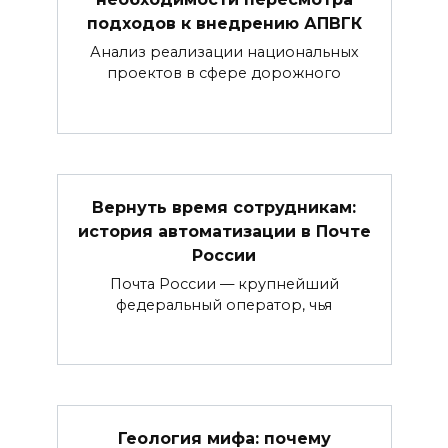
подходов к внедрению АПВГК
Анализ реализации национальных
проектов в сфере дорожного
Вернуть время сотрудникам:
история автоматизации в Почте
России
Почта России — крупнейший
федеральный оператор, чья
Геология мифа: почему