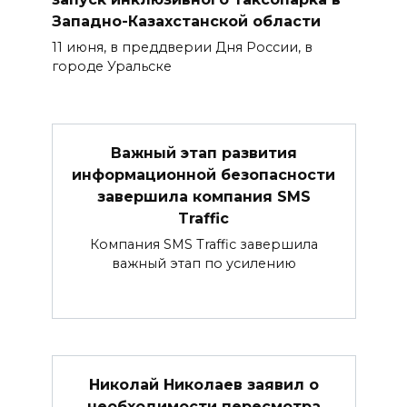
Западно-Казахстанской области
11 июня, в преддверии Дня России, в
городе Уральске
Важный этап развития
информационной безопасности
завершила компания SMS
Traffic
Компания SMS Traffic завершила
важный этап по усилению
Николай Николаев заявил о
необходимости пересмотра