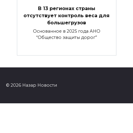
В 13 регионах страны
отсутствует контроль веса для
большегрузов
Основанное в 2025 года АНО
“Общество защиты дорог”
© 2026 Назар Новости