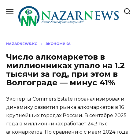
Перейти
к
содержанию
NAZARNEWS.KG
»
ЭКОНОМИКА
Число алкомаркетов в
миллионниках упало на 1.2
тысячи за год, при этом в
Волгограде — минус 41%
Эксперты Commers Estate проанализировали
динамику развития рынка алкомаркетов в 16
крупнейших городах России. В сентябре 2025
года в миллионниках работает 24,3 тыс.
алкомаркетов. По сравнению с маем 2024 года,