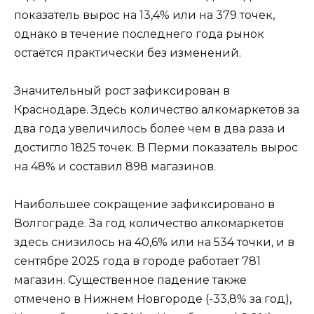
показатель вырос на 13,4% или на 379 точек,
однако в течение последнего года рынок
остаётся практически без изменений.
Значительный рост зафиксирован в
Краснодаре. Здесь количество алкомаркетов за
два года увеличилось более чем в два раза и
достигло 1825 точек. В Перми показатель вырос
на 48% и составил 898 магазинов.
Наибольшее сокращение зафиксировано в
Волгограде. За год количество алкомаркетов
здесь снизилось на 40,6% или на 534 точки, и в
сентябре 2025 года в городе работает 781
магазин. Существенное падение также
отмечено в Нижнем Новгороде (-33,8% за год),