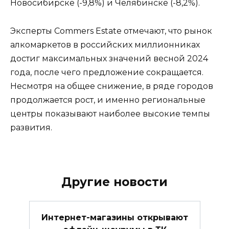
Новосибирске (-9,8%) и Челябинске (-8,2%).
Эксперты Commers Estate отмечают, что рынок
алкомаркетов в российских миллионниках
достиг максимальных значений весной 2024
года, после чего предложение сокращается.
Несмотря на общее снижение, в ряде городов
продолжается рост, и именно региональные
центры показывают наиболее высокие темпы
развития.
Другие новости
Интернет-магазины открывают