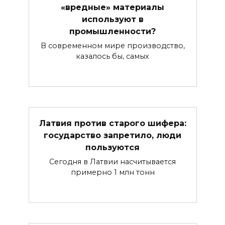
«вредные» материалы
используют в
промышленности?
В современном мире производство,
казалось бы, самых
Латвия против старого шифера:
государство запретило, люди
пользуются
Сегодня в Латвии насчитывается
примерно 1 млн тонн