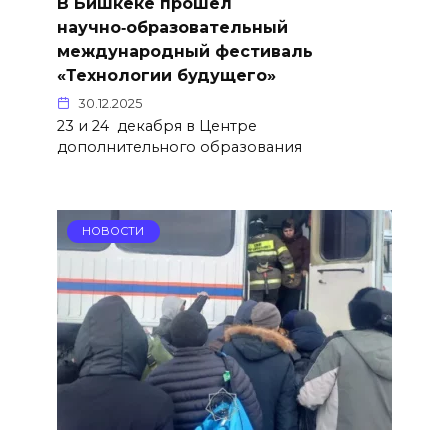
В Бишкеке прошёл
научно‑образовательный
международный фестиваль
«Технологии будущего»
30.12.2025
23 и 24 декабря в Центре
дополнительного образования
НОВОСТИ