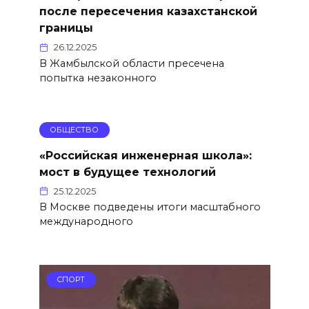
после пересечения казахстанской
границы
26.12.2025
В Жамбылской области пресечена
попытка незаконного
ОБЩЕСТВО
«Российская инженерная школа»:
мост в будущее технологий
25.12.2025
В Москве подведены итоги масштабного
международного
СПОРТ