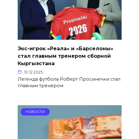
Экс-игрок «Реала» и «Барселоны»
стал главным тренером сборной
Кыргызстана
10.12.2025
Легенда футбола Роберт Просинечки стал
главным тренером
НОВОСТИ