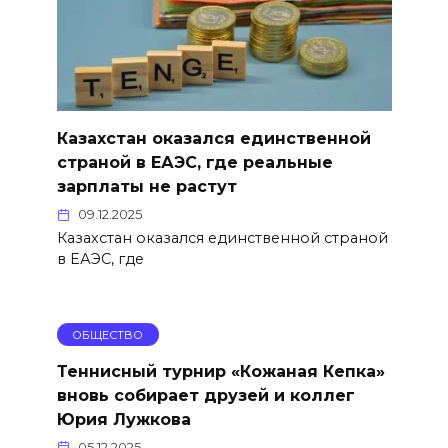
Казахстан оказался единственной
страной в ЕАЭС, где реальные
зарплаты не растут
09.12.2025
Казахстан оказался единственной страной
в ЕАЭС, где
ОБЩЕСТВО
Теннисный турнир «Кожаная Кепка»
вновь собирает друзей и коллег
Юрия Лужкова
05.12.2025