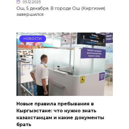
05.12.2025
Ош, 5 декабря. В городе Ош (Киргизия)
завершился
НОВОСТИ
Новые правила пребывания в
Кыргызстане: что нужно знать
казахстанцам и какие документы
брать