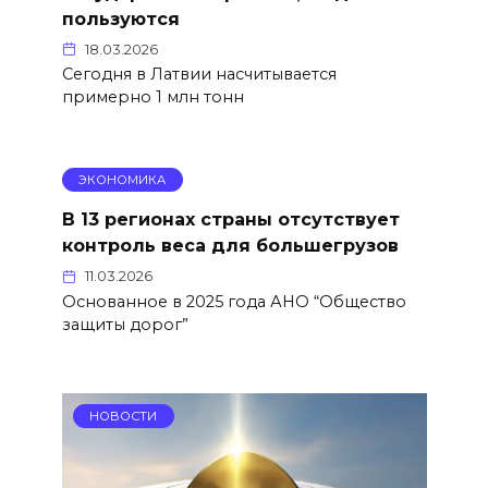
пользуются
18.03.2026
Сегодня в Латвии насчитывается
примерно 1 млн тонн
ЭКОНОМИКА
В 13 регионах страны отсутствует
контроль веса для большегрузов
11.03.2026
Основанное в 2025 года АНО “Общество
защиты дорог”
НОВОСТИ