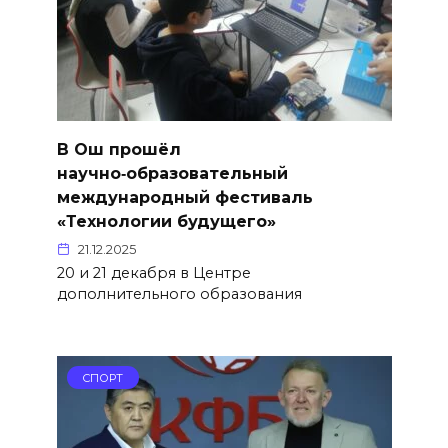
В Ош прошёл
научно‑образовательный
международный фестиваль
«Технологии будущего»
21.12.2025
20 и 21 декабря в Центре
дополнительного образования
СПОРТ