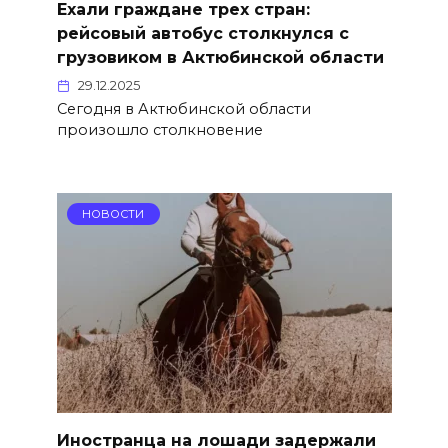
Ехали граждане трех стран:
рейсовый автобус столкнулся с
грузовиком в Актюбинской области
29.12.2025
Сегодня в Актюбинской области
произошло столкновение
НОВОСТИ
Иностранца на лошади задержали