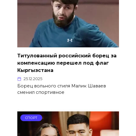
Титулованный российский борец за
компенсацию перешел под флаг
Кыргызстана
25.12.2025
Борец вольного стиля Малик Шаваев
сменил спортивное
СПОРТ