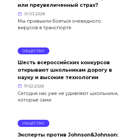
или преувеличенный страх?
01.03.2026
Мы привыкли бояться очевидного:
вирусов в транспорте
ОБЩЕСТВО
Шесть всероссийских конкурсов
открывают школьникам дорогу в
науку и высокие технологии
17.02.2026
Сегодня нас уже не удивляют школьники,
которые сами
ОБЩЕСТВО
Эксперты против Johnson&Johnson: