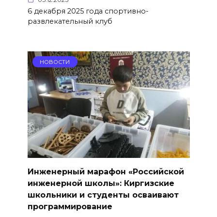
6 декабря 2025 года спортивно-
развлекательный клуб
НОВОСТИ
Инженерный марафон «Российской
инженерной школы»: Киргизские
школьники и студенты осваивают
программирование